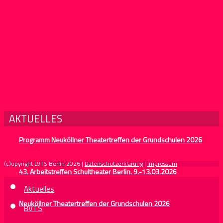
AKTUELLES
Programm Neuköllner Theatertreffen der Grundschulen 2026
(c)opyright LVTS Berlin 2026 |
Datenschutzerklärung
|
Impressum
43. Arbeitstreffen Schultheater Berlin. 9.-13.03.2026
Aktuelles
Neuköllner Theatertreffen der Grundschulen 2026
BVTS