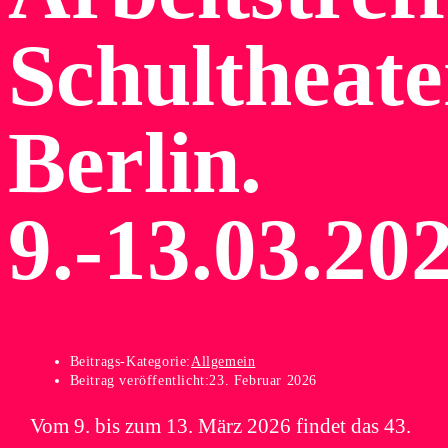
Schultheate
Berlin.
9.-13.03.20
Beitrags-Kategorie:
Allgemein
Beitrag veröffentlicht:
23. Februar 2026
Vom 9. bis zum 13. März 2026 findet das 43.