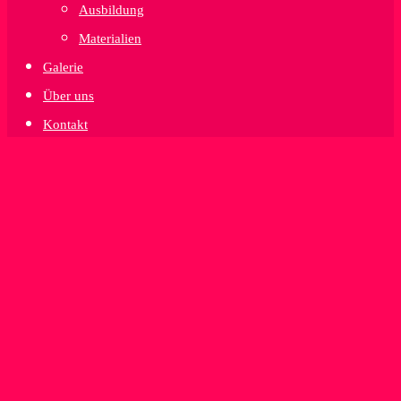
Ausbildung
Materialien
Galerie
Über uns
Kontakt