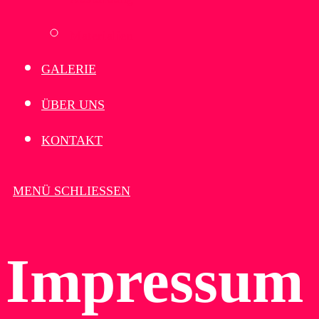
Materialien
GALERIE
ÜBER UNS
KONTAKT
MENÜ
SCHLIESSEN
Impressum